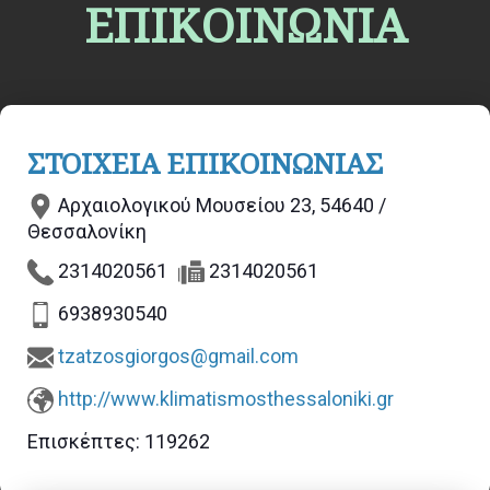
ΕΠΙΚΟΙΝΩΝΙΑ
ΣΤΟΙΧΕΙΑ ΕΠΙΚΟΙΝΩΝΙΑΣ
Αρχαιολογικού Μουσείου 23, 54640 /
Θεσσαλονίκη
2314020561
2314020561
6938930540
tzatzosgiorgos@gmail.com
http://www.klimatismosthessaloniki.gr
Επισκέπτες:
119262