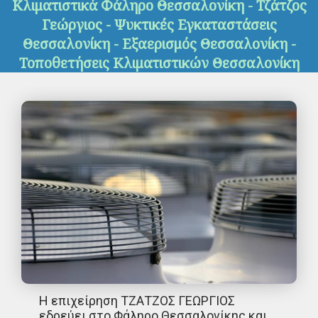
Κλιματιστικά Φάληρο Θεσσαλονίκη - Τζάτζος
Γεώργιος - Ψυκτικές Εγκαταστάσεις
Θεσσαλονίκη - Εξαερισμός Θεσσαλονίκη -
Τοποθετήσεις Κλιματιστικών Θεσσαλονίκη
Η επιχείρηση ΤΖΑΤΖΟΣ ΓΕΩΡΓΙΟΣ
εδρεύει στο Φάληρο Θεσσαλονίκης και